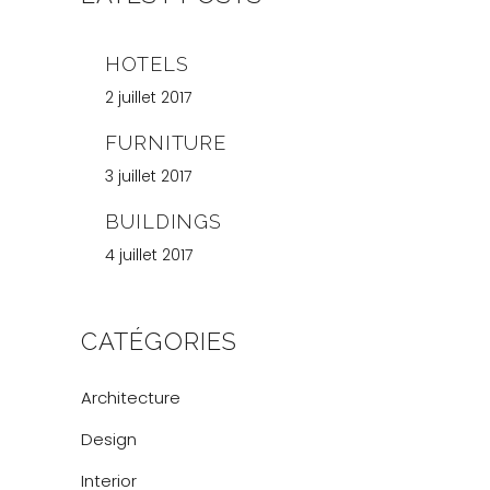
HOTELS
2 juillet 2017
FURNITURE
3 juillet 2017
BUILDINGS
4 juillet 2017
CATÉGORIES
Architecture
Design
Interior