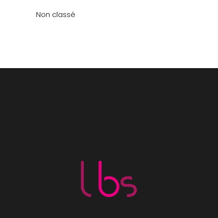
Non classé