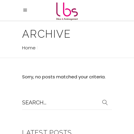
ARCHIVE
Home
Sorry, no posts matched your criteria.
Search
for:
LATEST POSTS