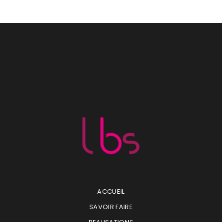
ACCUEIL
SAVOIR FAIRE