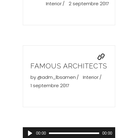
Interior
2 septembre 2017
FAMOUS ARCHITECTS
by
@adm_lbsamen
Interior
1 septembre 2017
Lecteur
00:00
00:00