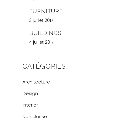
FURNITURE
3 juillet 2017
BUILDINGS
4 juillet 2017
CATÉGORIES
Architecture
Design
Interior
Non classé